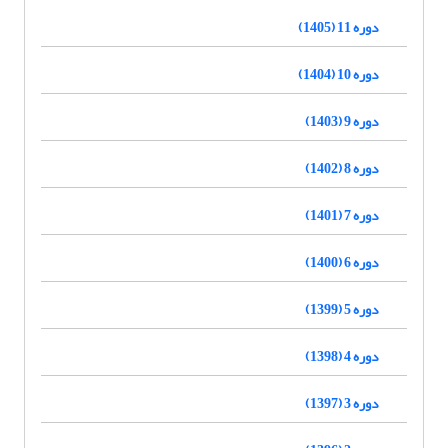
دوره 11 (1405)
دوره 10 (1404)
دوره 9 (1403)
دوره 8 (1402)
دوره 7 (1401)
دوره 6 (1400)
دوره 5 (1399)
دوره 4 (1398)
دوره 3 (1397)