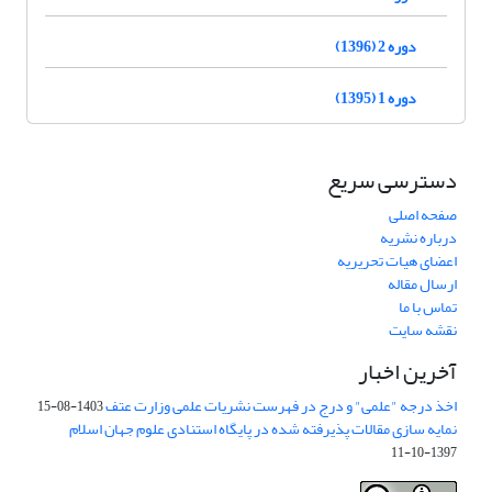
دوره 2 (1396)
دوره 1 (1395)
دسترسی سریع
صفحه اصلی
درباره نشریه
اعضای هیات تحریریه
ارسال مقاله
تماس با ما
نقشه سایت
آخرین اخبار
اخذ درجه "علمی" و درج در فهرست نشریات علمی وزارت عتف
1403-08-15
نمایه سازی مقالات پذیرفته شده در پایگاه استنادی علوم جهان اسلام
1397-10-11