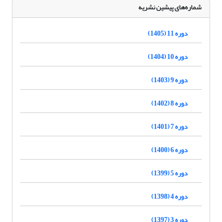
شماره‌های پیشین نشریه
دوره 11 (1405)
دوره 10 (1404)
دوره 9 (1403)
دوره 8 (1402)
دوره 7 (1401)
دوره 6 (1400)
دوره 5 (1399)
دوره 4 (1398)
دوره 3 (1397)