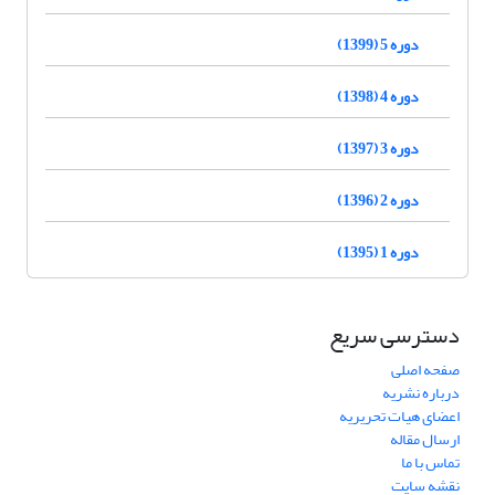
دوره 5 (1399)
دوره 4 (1398)
دوره 3 (1397)
دوره 2 (1396)
دوره 1 (1395)
دسترسی سریع
صفحه اصلی
درباره نشریه
اعضای هیات تحریریه
ارسال مقاله
تماس با ما
نقشه سایت