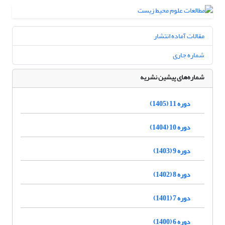
مقالات آماده انتشار
شماره جاری
شماره‌های پیشین نشریه
دوره 11 (1405)
دوره 10 (1404)
دوره 9 (1403)
دوره 8 (1402)
دوره 7 (1401)
دوره 6 (1400)