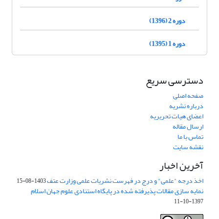
دوره 2 (1396)
دوره 1 (1395)
دسترسی سریع
صفحه اصلی
درباره نشریه
اعضای هیات تحریریه
ارسال مقاله
تماس با ما
نقشه سایت
آخرین اخبار
اخذ درجه "علمی" و درج در فهرست نشریات علمی وزارت عتف
1403-08-15
نمایه سازی مقالات پذیرفته شده در پایگاه استنادی علوم جهان اسلام
1397-10-11