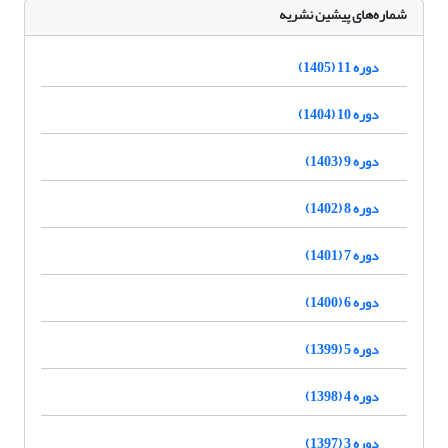
شماره‌های پیشین نشریه
دوره 11 (1405)
دوره 10 (1404)
دوره 9 (1403)
دوره 8 (1402)
دوره 7 (1401)
دوره 6 (1400)
دوره 5 (1399)
دوره 4 (1398)
دوره 3 (1397)