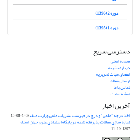
دوره 2 (1396)
دوره 1 (1395)
دسترسی سریع
صفحه اصلی
درباره نشریه
اعضای هیات تحریریه
ارسال مقاله
تماس با ما
نقشه سایت
آخرین اخبار
اخذ درجه "علمی" و درج در فهرست نشریات علمی وزارت عتف
1403-08-15
نمایه سازی مقالات پذیرفته شده در پایگاه استنادی علوم جهان اسلام
1397-10-11