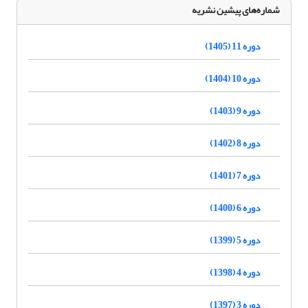
شماره‌های پیشین نشریه
دوره 11 (1405)
دوره 10 (1404)
دوره 9 (1403)
دوره 8 (1402)
دوره 7 (1401)
دوره 6 (1400)
دوره 5 (1399)
دوره 4 (1398)
دوره 3 (1397)