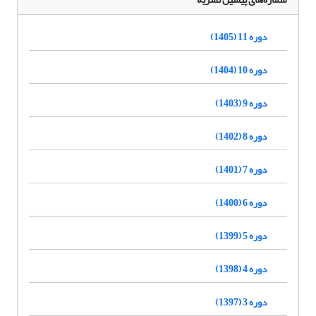
دوره 11 (1405)
دوره 10 (1404)
دوره 9 (1403)
دوره 8 (1402)
دوره 7 (1401)
دوره 6 (1400)
دوره 5 (1399)
دوره 4 (1398)
دوره 3 (1397)