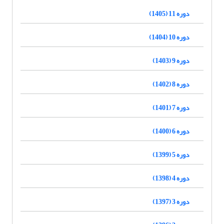
دوره 11 (1405)
دوره 10 (1404)
دوره 9 (1403)
دوره 8 (1402)
دوره 7 (1401)
دوره 6 (1400)
دوره 5 (1399)
دوره 4 (1398)
دوره 3 (1397)