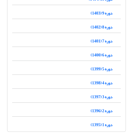
دوره 9 (1403)
دوره 8 (1402)
دوره 7 (1401)
دوره 6 (1400)
دوره 5 (1399)
دوره 4 (1398)
دوره 3 (1397)
دوره 2 (1396)
دوره 1 (1395)