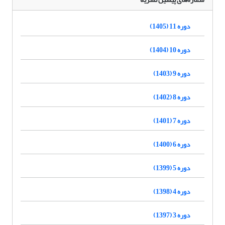
دوره 11 (1405)
دوره 10 (1404)
دوره 9 (1403)
دوره 8 (1402)
دوره 7 (1401)
دوره 6 (1400)
دوره 5 (1399)
دوره 4 (1398)
دوره 3 (1397)