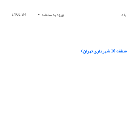
ا ما
ورود به سامانه
ENGLISH
 تهران)