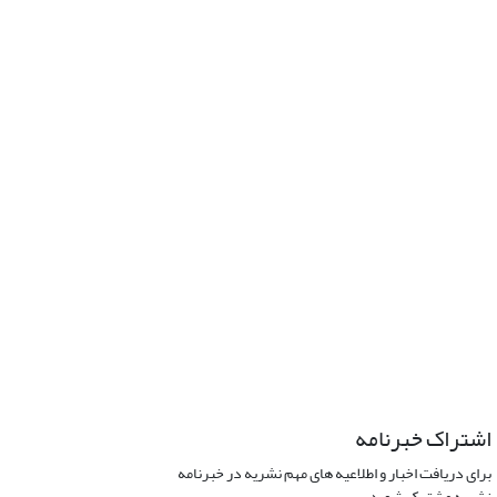
اشتراک خبرنامه
برای دریافت اخبار و اطلاعیه های مهم نشریه در خبرنامه
نشریه مشترک شوید.