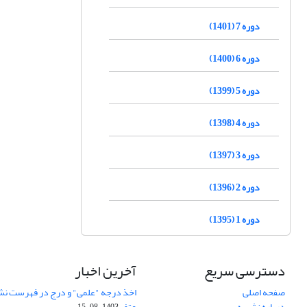
دوره 7 (1401)
دوره 6 (1400)
دوره 5 (1399)
دوره 4 (1398)
دوره 3 (1397)
دوره 2 (1396)
دوره 1 (1395)
دسترسی سریع
آخرین اخبار
صفحه اصلی
اخذ درجه "علمی" و درج در فهرست نش
درباره نشریه
عتف
1403-08-15