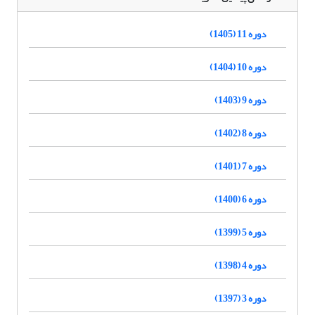
دوره 11 (1405)
دوره 10 (1404)
دوره 9 (1403)
دوره 8 (1402)
دوره 7 (1401)
دوره 6 (1400)
دوره 5 (1399)
دوره 4 (1398)
دوره 3 (1397)