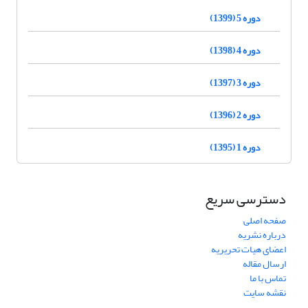
دوره 5 (1399)
دوره 4 (1398)
دوره 3 (1397)
دوره 2 (1396)
دوره 1 (1395)
دسترسی سریع
صفحه اصلی
درباره نشریه
اعضای هیات تحریریه
ارسال مقاله
تماس با ما
نقشه سایت