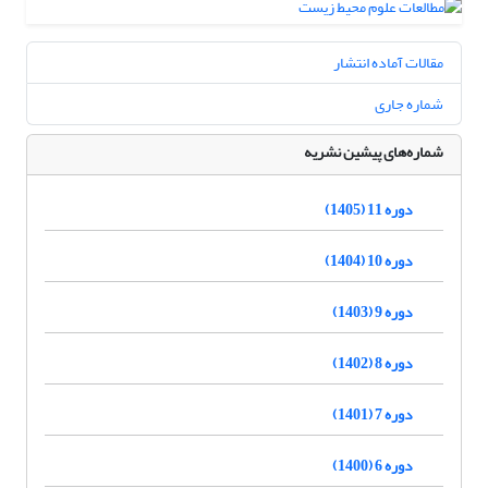
مقالات آماده انتشار
شماره جاری
شماره‌های پیشین نشریه
دوره 11 (1405)
دوره 10 (1404)
دوره 9 (1403)
دوره 8 (1402)
دوره 7 (1401)
دوره 6 (1400)