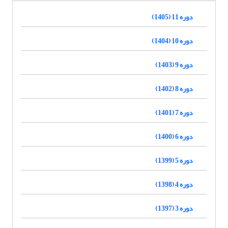
دوره 11 (1405)
دوره 10 (1404)
دوره 9 (1403)
دوره 8 (1402)
دوره 7 (1401)
دوره 6 (1400)
دوره 5 (1399)
دوره 4 (1398)
دوره 3 (1397)