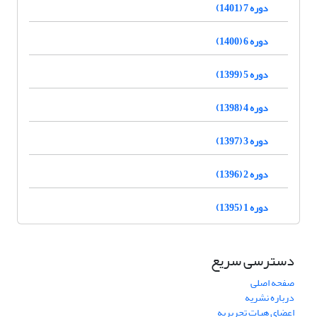
دوره 7 (1401)
دوره 6 (1400)
دوره 5 (1399)
دوره 4 (1398)
دوره 3 (1397)
دوره 2 (1396)
دوره 1 (1395)
دسترسی سریع
صفحه اصلی
درباره نشریه
اعضای هیات تحریریه