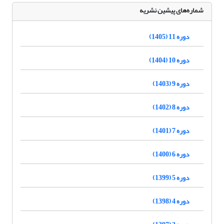
شماره‌های پیشین نشریه
دوره 11 (1405)
دوره 10 (1404)
دوره 9 (1403)
دوره 8 (1402)
دوره 7 (1401)
دوره 6 (1400)
دوره 5 (1399)
دوره 4 (1398)