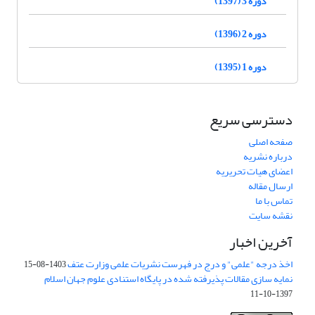
دوره 3 (1397)
دوره 2 (1396)
دوره 1 (1395)
دسترسی سریع
صفحه اصلی
درباره نشریه
اعضای هیات تحریریه
ارسال مقاله
تماس با ما
نقشه سایت
آخرین اخبار
اخذ درجه "علمی" و درج در فهرست نشریات علمی وزارت عتف
1403-08-15
نمایه سازی مقالات پذیرفته شده در پایگاه استنادی علوم جهان اسلام
1397-10-11