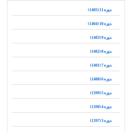
دوره 11 (1405)
دوره 10 (1404)
دوره 9 (1403)
دوره 8 (1402)
دوره 7 (1401)
دوره 6 (1400)
دوره 5 (1399)
دوره 4 (1398)
دوره 3 (1397)