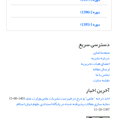
دوره 2 (1396)
دوره 1 (1395)
دسترسی سریع
صفحه اصلی
درباره نشریه
اعضای هیات تحریریه
ارسال مقاله
تماس با ما
نقشه سایت
آخرین اخبار
اخذ درجه "علمی" و درج در فهرست نشریات علمی وزارت عتف
1403-08-15
نمایه سازی مقالات پذیرفته شده در پایگاه استنادی علوم جهان اسلام
1397-10-11