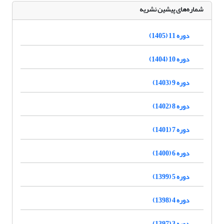
شماره‌های پیشین نشریه
دوره 11 (1405)
دوره 10 (1404)
دوره 9 (1403)
دوره 8 (1402)
دوره 7 (1401)
دوره 6 (1400)
دوره 5 (1399)
دوره 4 (1398)
دوره 3 (1397)