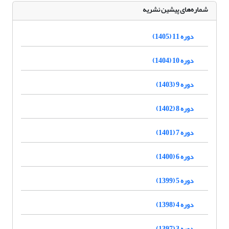
شماره‌های پیشین نشریه
دوره 11 (1405)
دوره 10 (1404)
دوره 9 (1403)
دوره 8 (1402)
دوره 7 (1401)
دوره 6 (1400)
دوره 5 (1399)
دوره 4 (1398)
دوره 3 (1397)