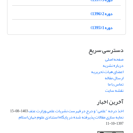
دوره 2 (1396)
دوره 1 (1395)
دسترسی سریع
صفحه اصلی
درباره نشریه
اعضای هیات تحریریه
ارسال مقاله
تماس با ما
نقشه سایت
آخرین اخبار
اخذ درجه "علمی" و درج در فهرست نشریات علمی وزارت عتف
1403-08-15
نمایه سازی مقالات پذیرفته شده در پایگاه استنادی علوم جهان اسلام
1397-10-11