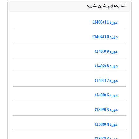
شماره‌های پیشین نشریه
دوره 11 (1405)
دوره 10 (1404)
دوره 9 (1403)
دوره 8 (1402)
دوره 7 (1401)
دوره 6 (1400)
دوره 5 (1399)
دوره 4 (1398)
دوره 3 (1397)