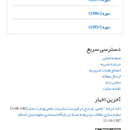
دوره 2 (1396)
دوره 1 (1395)
دسترسی سریع
صفحه اصلی
درباره نشریه
اعضای هیات تحریریه
ارسال مقاله
تماس با ما
نقشه سایت
آخرین اخبار
اخذ درجه "علمی" و درج در فهرست نشریات علمی وزارت عتف
1403-08-15
نمایه سازی مقالات پذیرفته شده در پایگاه استنادی علوم جهان اسلام
1397-10-11