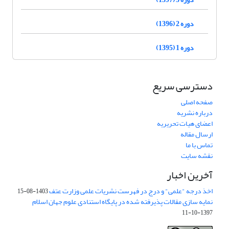
دوره 2 (1396)
دوره 1 (1395)
دسترسی سریع
صفحه اصلی
درباره نشریه
اعضای هیات تحریریه
ارسال مقاله
تماس با ما
نقشه سایت
آخرین اخبار
اخذ درجه "علمی" و درج در فهرست نشریات علمی وزارت عتف
1403-08-15
نمایه سازی مقالات پذیرفته شده در پایگاه استنادی علوم جهان اسلام
1397-10-11