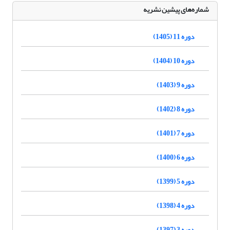
شماره‌های پیشین نشریه
دوره 11 (1405)
دوره 10 (1404)
دوره 9 (1403)
دوره 8 (1402)
دوره 7 (1401)
دوره 6 (1400)
دوره 5 (1399)
دوره 4 (1398)
دوره 3 (1397)