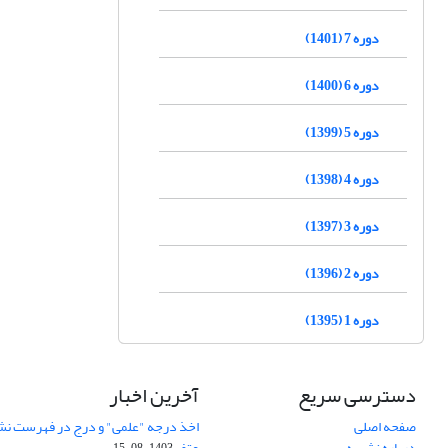
دوره 7 (1401)
دوره 6 (1400)
دوره 5 (1399)
دوره 4 (1398)
دوره 3 (1397)
دوره 2 (1396)
دوره 1 (1395)
دسترسی سریع
آخرین اخبار
صفحه اصلی
اخذ درجه "علمی" و درج در فهرست نش
درباره نشریه
عتف
1403-08-15