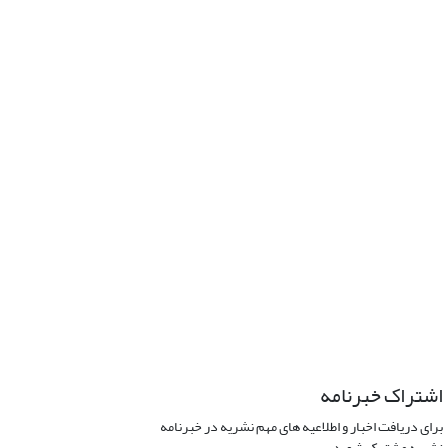
اشتراک خبرنامه
برای دریافت اخبار و اطلاعیه های مهم نشریه در خبرنامه
نشریه مشترک شوید.