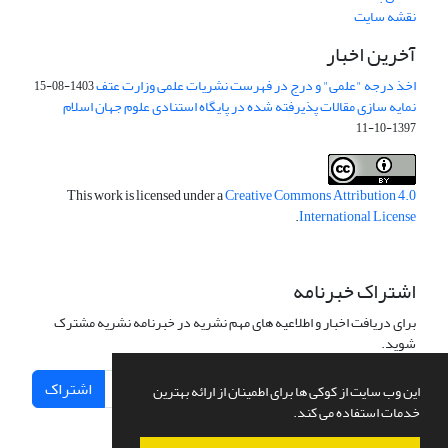
نقشه سایت
آخرین اخبار
اخذ درجه "علمی" و درج در فهرست نشریات علمی وزارت عتف
1403-08-15
نمایه سازی مقالات پذیرفته شده در پایگاه استنادی علوم جهان اسلام
1397-10-11
This work is licensed under a
Creative Commons Attribution 4.0
.
International License
اشتراک خبرنامه
برای دریافت اخبار و اطلاعیه های مهم نشریه در خبرنامه نشریه مشترک
شوید.
اشتراک
این وب سایت از کوکی ها برای اطمینان از ارائه بهترین
خدمات استفاده می کند.