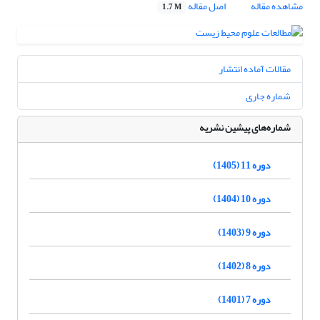
مشاهده مقاله
اصل مقاله
1.7 M
مقالات آماده انتشار
شماره جاری
شماره‌های پیشین نشریه
دوره 11 (1405)
دوره 10 (1404)
دوره 9 (1403)
دوره 8 (1402)
دوره 7 (1401)