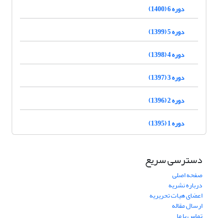
دوره 6 (1400)
دوره 5 (1399)
دوره 4 (1398)
دوره 3 (1397)
دوره 2 (1396)
دوره 1 (1395)
دسترسی سریع
صفحه اصلی
درباره نشریه
اعضای هیات تحریریه
ارسال مقاله
تماس با ما