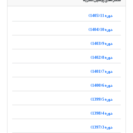
دوره 11 (1405)
دوره 10 (1404)
دوره 9 (1403)
دوره 8 (1402)
دوره 7 (1401)
دوره 6 (1400)
دوره 5 (1399)
دوره 4 (1398)
دوره 3 (1397)