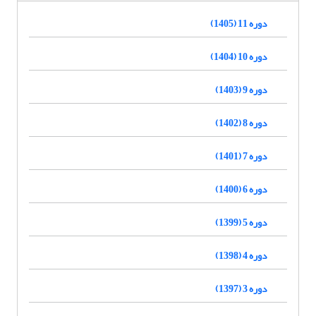
دوره 11 (1405)
دوره 10 (1404)
دوره 9 (1403)
دوره 8 (1402)
دوره 7 (1401)
دوره 6 (1400)
دوره 5 (1399)
دوره 4 (1398)
دوره 3 (1397)