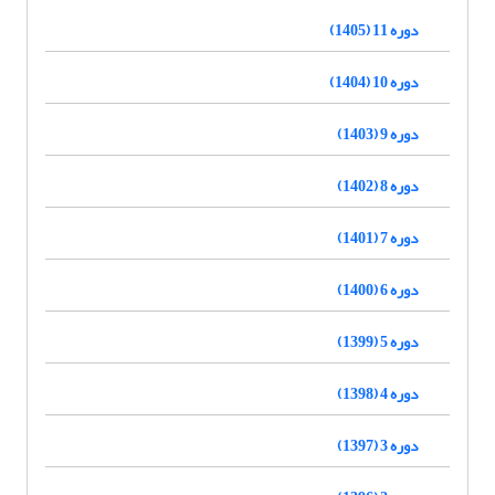
دوره 11 (1405)
دوره 10 (1404)
دوره 9 (1403)
دوره 8 (1402)
دوره 7 (1401)
دوره 6 (1400)
دوره 5 (1399)
دوره 4 (1398)
دوره 3 (1397)