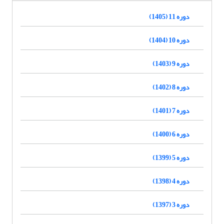
دوره 11 (1405)
دوره 10 (1404)
دوره 9 (1403)
دوره 8 (1402)
دوره 7 (1401)
دوره 6 (1400)
دوره 5 (1399)
دوره 4 (1398)
دوره 3 (1397)