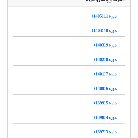
دوره 11 (1405)
دوره 10 (1404)
دوره 9 (1403)
دوره 8 (1402)
دوره 7 (1401)
دوره 6 (1400)
دوره 5 (1399)
دوره 4 (1398)
دوره 3 (1397)