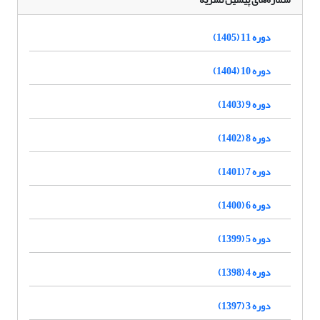
دوره 11 (1405)
دوره 10 (1404)
دوره 9 (1403)
دوره 8 (1402)
دوره 7 (1401)
دوره 6 (1400)
دوره 5 (1399)
دوره 4 (1398)
دوره 3 (1397)