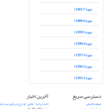
دوره 7 (1401)
دوره 6 (1400)
دوره 5 (1399)
دوره 4 (1398)
دوره 3 (1397)
دوره 2 (1396)
دوره 1 (1395)
دسترسی سریع
آخرین اخبار
صفحه اصلی
اخذ درجه "علمی" و درج در فهرست نش
درباره نشریه
عتف
1403-08-15