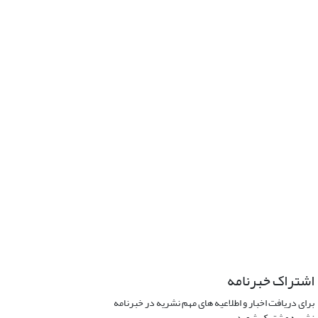
اشتراک خبرنامه
برای دریافت اخبار و اطلاعیه های مهم نشریه در خبرنامه
نشریه مشترک شوید.