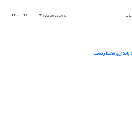
ا ما
ورود به سامانه
ENGLISH