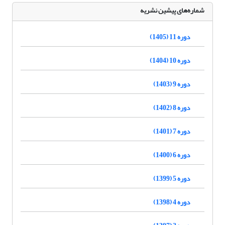
شماره‌های پیشین نشریه
دوره 11 (1405)
دوره 10 (1404)
دوره 9 (1403)
دوره 8 (1402)
دوره 7 (1401)
دوره 6 (1400)
دوره 5 (1399)
دوره 4 (1398)