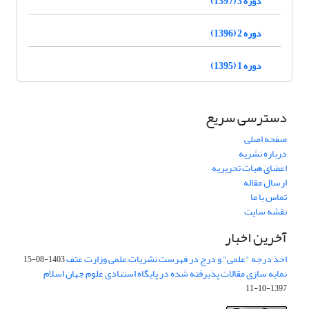
دوره 3 (1397)
دوره 2 (1396)
دوره 1 (1395)
دسترسی سریع
صفحه اصلی
درباره نشریه
اعضای هیات تحریریه
ارسال مقاله
تماس با ما
نقشه سایت
آخرین اخبار
اخذ درجه "علمی" و درج در فهرست نشریات علمی وزارت عتف
1403-08-15
نمایه سازی مقالات پذیرفته شده در پایگاه استنادی علوم جهان اسلام
1397-10-11