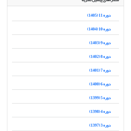
دوره 11 (1405)
دوره 10 (1404)
دوره 9 (1403)
دوره 8 (1402)
دوره 7 (1401)
دوره 6 (1400)
دوره 5 (1399)
دوره 4 (1398)
دوره 3 (1397)