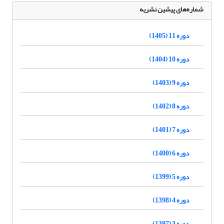
شماره‌های پیشین نشریه
دوره 11 (1405)
دوره 10 (1404)
دوره 9 (1403)
دوره 8 (1402)
دوره 7 (1401)
دوره 6 (1400)
دوره 5 (1399)
دوره 4 (1398)
دوره 3 (1397)