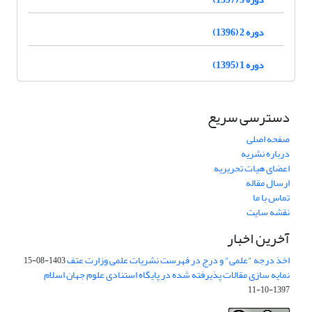
دوره 2 (1396)
دوره 1 (1395)
دسترسی سریع
صفحه اصلی
درباره نشریه
اعضای هیات تحریریه
ارسال مقاله
تماس با ما
نقشه سایت
آخرین اخبار
اخذ درجه "علمی" و درج در فهرست نشریات علمی وزارت عتف
1403-08-15
نمایه سازی مقالات پذیرفته شده در پایگاه استنادی علوم جهان اسلام
1397-10-11