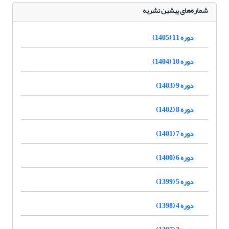
شماره‌های پیشین نشریه
دوره 11 (1405)
دوره 10 (1404)
دوره 9 (1403)
دوره 8 (1402)
دوره 7 (1401)
دوره 6 (1400)
دوره 5 (1399)
دوره 4 (1398)