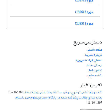
دوره 3 (1397)
دوره 2 (1396)
دوره 1 (1395)
دسترسی سریع
صفحه اصلی
درباره نشریه
اعضای هیات تحریریه
ارسال مقاله
تماس با ما
نقشه سایت
آخرین اخبار
اخذ درجه "علمی" و درج در فهرست نشریات علمی وزارت عتف
1403-08-15
نمایه سازی مقالات پذیرفته شده در پایگاه استنادی علوم جهان اسلام
1397-10-11