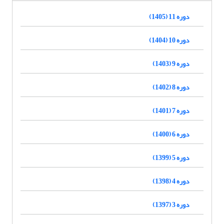
دوره 11 (1405)
دوره 10 (1404)
دوره 9 (1403)
دوره 8 (1402)
دوره 7 (1401)
دوره 6 (1400)
دوره 5 (1399)
دوره 4 (1398)
دوره 3 (1397)