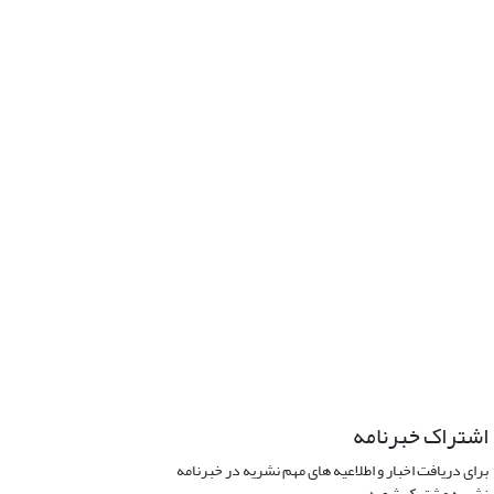
اشتراک خبرنامه
برای دریافت اخبار و اطلاعیه های مهم نشریه در خبرنامه
نشریه مشترک شوید.