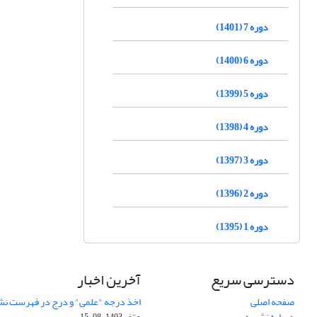
دوره 7 (1401)
دوره 6 (1400)
دوره 5 (1399)
دوره 4 (1398)
دوره 3 (1397)
دوره 2 (1396)
دوره 1 (1395)
دسترسی سریع
آخرین اخبار
صفحه اصلی
اخذ درجه "علمی" و درج در فهرست نش
درباره نشریه
عتف
1403-08-15