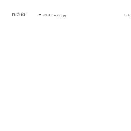
ا ما
ورود به سامانه
ENGLISH