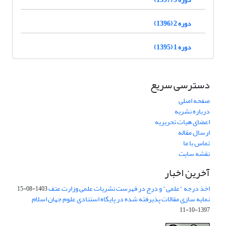
دوره 2 (1396)
دوره 1 (1395)
دسترسی سریع
صفحه اصلی
درباره نشریه
اعضای هیات تحریریه
ارسال مقاله
تماس با ما
نقشه سایت
آخرین اخبار
اخذ درجه "علمی" و درج در فهرست نشریات علمی وزارت عتف
1403-08-15
نمایه سازی مقالات پذیرفته شده در پایگاه استنادی علوم جهان اسلام
1397-10-11