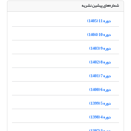
شماره‌های پیشین نشریه
دوره 11 (1405)
دوره 10 (1404)
دوره 9 (1403)
دوره 8 (1402)
دوره 7 (1401)
دوره 6 (1400)
دوره 5 (1399)
دوره 4 (1398)
دوره 3 (1397)