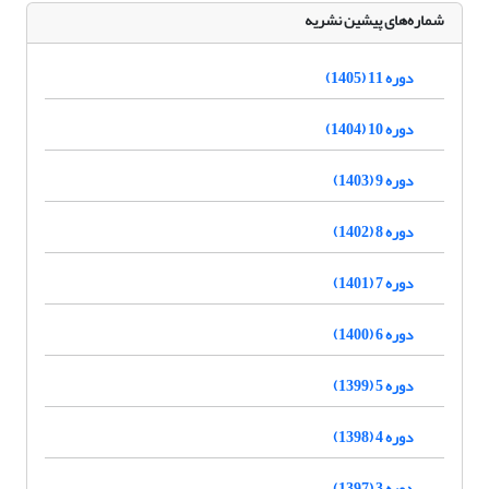
شماره‌های پیشین نشریه
دوره 11 (1405)
دوره 10 (1404)
دوره 9 (1403)
دوره 8 (1402)
دوره 7 (1401)
دوره 6 (1400)
دوره 5 (1399)
دوره 4 (1398)
دوره 3 (1397)