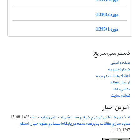
دوره 2 (1396)
دوره 1 (1395)
دسترسی سریع
صفحه اصلی
درباره نشریه
اعضای هیات تحریریه
ارسال مقاله
تماس با ما
نقشه سایت
آخرین اخبار
اخذ درجه "علمی" و درج در فهرست نشریات علمی وزارت عتف
1403-08-15
نمایه سازی مقالات پذیرفته شده در پایگاه استنادی علوم جهان اسلام
1397-10-11