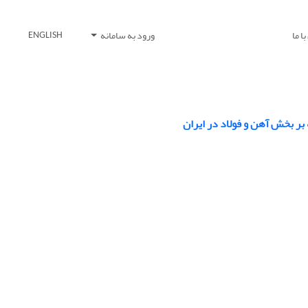
ا ما
ورود به سامانه
ENGLISH