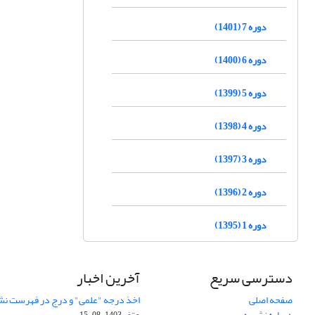
دوره 7 (1401)
دوره 6 (1400)
دوره 5 (1399)
دوره 4 (1398)
دوره 3 (1397)
دوره 2 (1396)
دوره 1 (1395)
دسترسی سریع
آخرین اخبار
صفحه اصلی
اخذ درجه "علمی" و درج در فهرست نش
درباره نشریه
عتف
1403-08-15