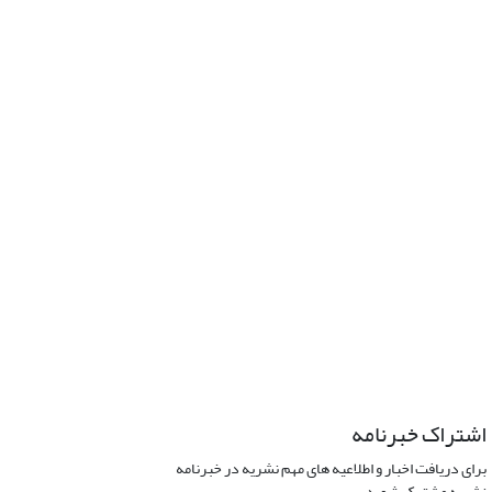
اشتراک خبرنامه
برای دریافت اخبار و اطلاعیه های مهم نشریه در خبرنامه
نشریه مشترک شوید.