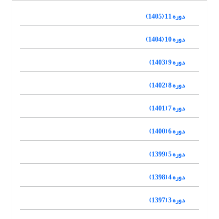
دوره 11 (1405)
دوره 10 (1404)
دوره 9 (1403)
دوره 8 (1402)
دوره 7 (1401)
دوره 6 (1400)
دوره 5 (1399)
دوره 4 (1398)
دوره 3 (1397)