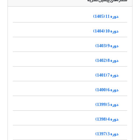
دوره 11 (1405)
دوره 10 (1404)
دوره 9 (1403)
دوره 8 (1402)
دوره 7 (1401)
دوره 6 (1400)
دوره 5 (1399)
دوره 4 (1398)
دوره 3 (1397)