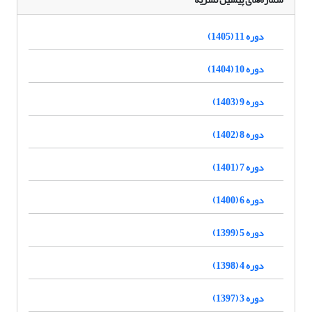
دوره 11 (1405)
دوره 10 (1404)
دوره 9 (1403)
دوره 8 (1402)
دوره 7 (1401)
دوره 6 (1400)
دوره 5 (1399)
دوره 4 (1398)
دوره 3 (1397)