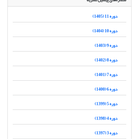
دوره 11 (1405)
دوره 10 (1404)
دوره 9 (1403)
دوره 8 (1402)
دوره 7 (1401)
دوره 6 (1400)
دوره 5 (1399)
دوره 4 (1398)
دوره 3 (1397)