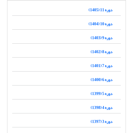
دوره 11 (1405)
دوره 10 (1404)
دوره 9 (1403)
دوره 8 (1402)
دوره 7 (1401)
دوره 6 (1400)
دوره 5 (1399)
دوره 4 (1398)
دوره 3 (1397)