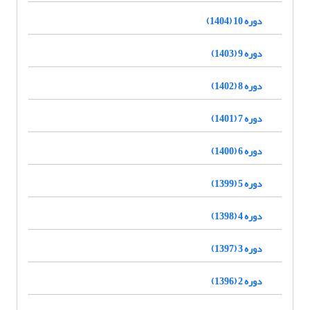
دوره 10 (1404)
دوره 9 (1403)
دوره 8 (1402)
دوره 7 (1401)
دوره 6 (1400)
دوره 5 (1399)
دوره 4 (1398)
دوره 3 (1397)
دوره 2 (1396)