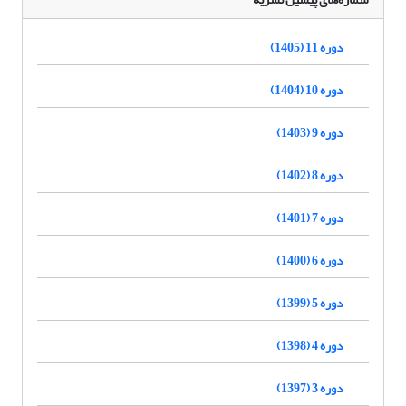
دوره 11 (1405)
دوره 10 (1404)
دوره 9 (1403)
دوره 8 (1402)
دوره 7 (1401)
دوره 6 (1400)
دوره 5 (1399)
دوره 4 (1398)
دوره 3 (1397)