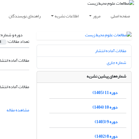
صفحه اصلی
مرور
اطلاعات نشریه
راهنمای نویسندگان
دوره و شماره:
تعداد مقالات:
1
مقالات آماده انتشار
مقالات آماده انتشا
شماره جاری
شماره‌های پیشین نشریه
مقالات آماده انتشا
دوره 11 (1405)
دوره 10 (1404)
مشاهده مقاله
دوره 9 (1403)
دوره 8 (1402)