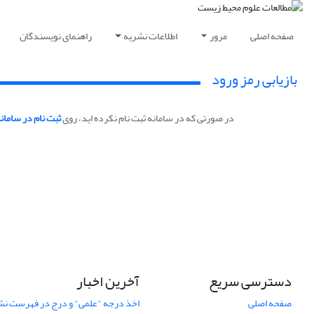
صفحه اصلی
مرور
اطلاعات نشریه
راهنمای نویسندگان
بازیابی رمز ورود
در صورتی که در سامانه ثبت نام نکرده اید، روی
ثبت نام در سامان
دسترسی سریع
آخرین اخبار
صفحه اصلی
اخذ درجه "علمی" و درج در فهرست نش