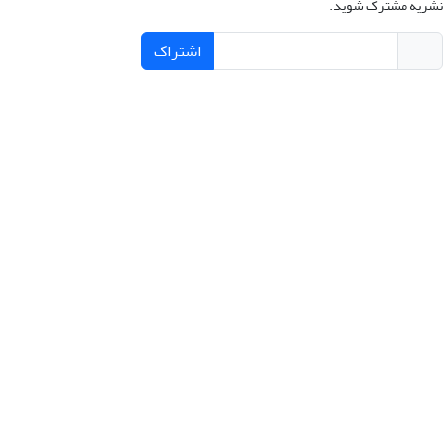
نشریه مشترک شوید.
اشتراک