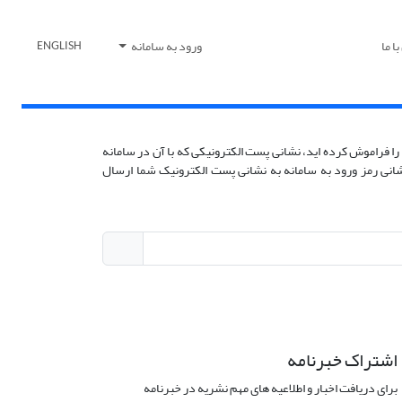
ا ما
ورود به سامانه
ENGLISH
را فراموش کرده اید، نشانی پست الکترونیکی که با آن در سامانه
زنشانی رمز ورود به سامانه به نشانی پست الکترونیک شما ارسال
اشتراک خبرنامه
برای دریافت اخبار و اطلاعیه های مهم نشریه در خبرنامه