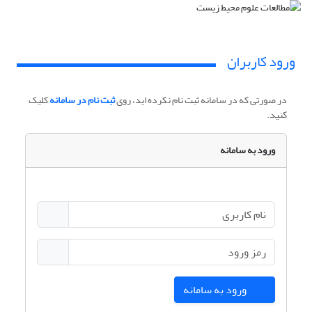
ورود کاربران
در صورتی که در سامانه ثبت نام نکرده اید، روی
ثبت نام در سامانه
کلیک
کنید.
ورود به سامانه
ورود به سامانه