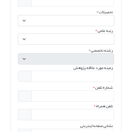
تحصیلات
*
رتبه علمی
*
رشته تخصصی
*
زمینه مورد علاقه پژوهش
شماره تلفن
*
تلفن همراه
*
نشانی صفحه اینترنتی