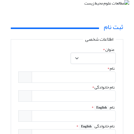
ثبت نام
اطلاعات شخصی
عنوان
*
نام
*
نام خانوادگی
*
نام
*
English
نام خانوادگی
*
English