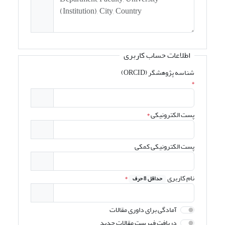
اطلاعات حساب کاربری
شناسه پژوهشگر (ORCID)
*
پست الکترونیکی
*
پست الکترونیکی کمکی
نام کاربری
*
حداقل 8 حرف
آمادگی برای داوری مقالات
دریافت فهرست مقالات جدید