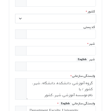
کشور
*
کد پستی
شهر
*
شهر
English
وابستگی سازمانی
*
وابستگی سازمانی
*
English