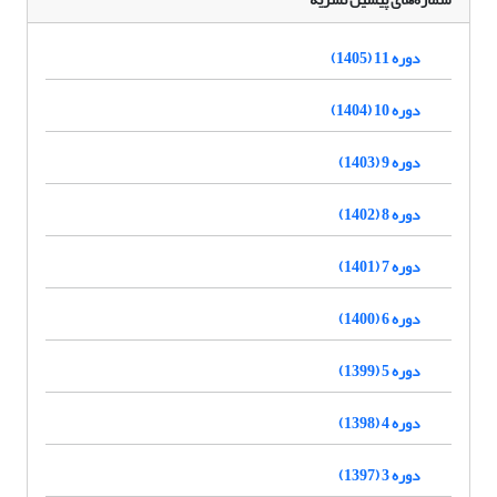
دوره 11 (1405)
دوره 10 (1404)
دوره 9 (1403)
دوره 8 (1402)
دوره 7 (1401)
دوره 6 (1400)
دوره 5 (1399)
دوره 4 (1398)
دوره 3 (1397)